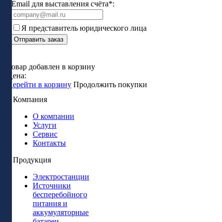
Email для выставления счёта*:
Я представитель юридического лица
Отправить заказ
Товар добавлен в корзину
Цена:
Перейти в корзину
Продолжить покупки
Компания
О компании
Услуги
Сервис
Контакты
Продукция
Электростанции
Источники
бесперебойного
питания и
аккумуляторные
батареи