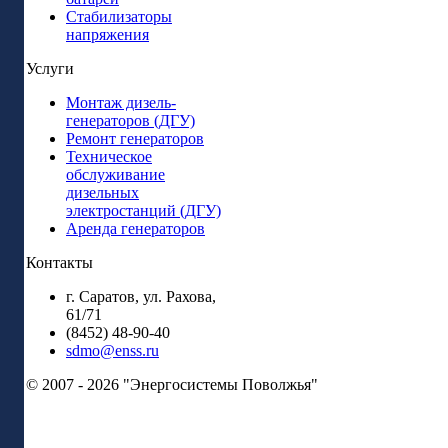
Стабилизаторы
напряжения
Услуги
Монтаж дизель-
генераторов (ДГУ)
Ремонт генераторов
Техническое
обслуживание
дизельных
электростанций (ДГУ)
Аренда генераторов
Контакты
г. Саратов, ул. Рахова,
61/71
(8452) 48-90-40
sdmo@enss.ru
© 2007 - 2026 "Энергосистемы Поволжья"