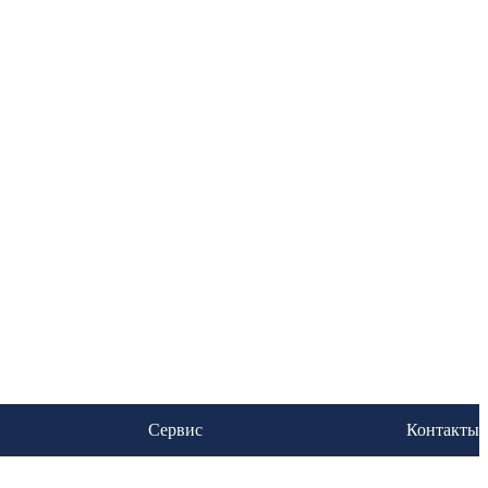
Сервис
Контакты