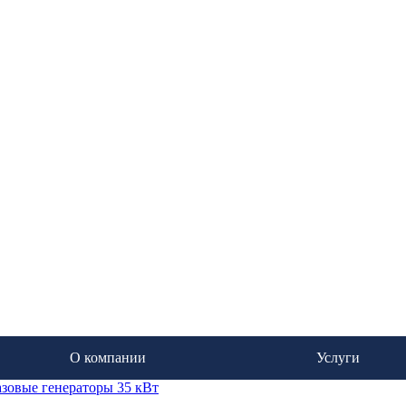
О компании
Услуги
азовые генераторы 35 кВт