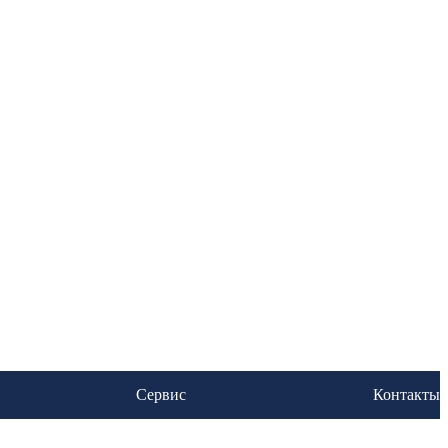
Сервис
Контакты