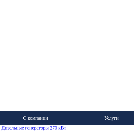
О компании
Услуги
»
Дизельные генераторы 270 кВт