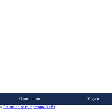
О компании
Услуги
»
Бензиновые генераторы 9 кВт