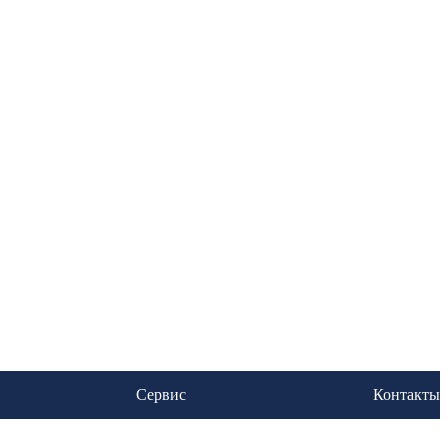
Сервис
Контакты