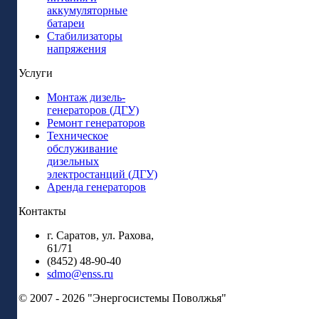
аккумуляторные
батареи
Стабилизаторы
напряжения
Услуги
Монтаж дизель-
генераторов (ДГУ)
Ремонт генераторов
Техническое
обслуживание
дизельных
электростанций (ДГУ)
Аренда генераторов
Контакты
г. Саратов, ул. Рахова,
61/71
(8452) 48-90-40
sdmo@enss.ru
© 2007 - 2026 "Энергосистемы Поволжья"