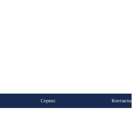
Сервис
Контакты