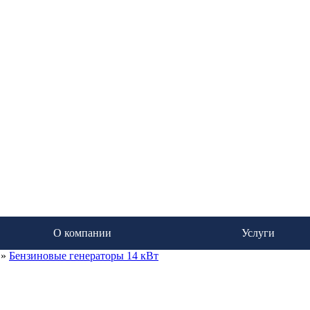
О компании
Услуги
»
Бензиновые генераторы 14 кВт