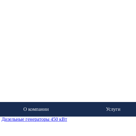
О компании
Услуги
»
Дизельные генераторы 450 кВт