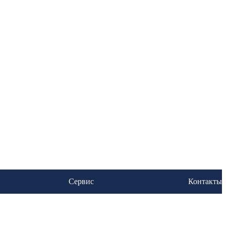
Сервис
Контакты