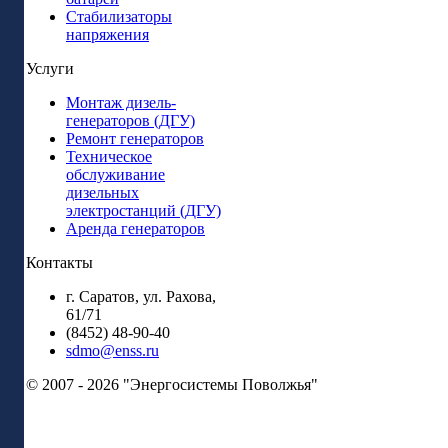
Стабилизаторы
напряжения
Услуги
Монтаж дизель-
генераторов (ДГУ)
Ремонт генераторов
Техническое
обслуживание
дизельных
электростанций (ДГУ)
Аренда генераторов
Контакты
г. Саратов, ул. Рахова,
61/71
(8452) 48-90-40
sdmo@enss.ru
© 2007 - 2026 "Энергосистемы Поволжья"