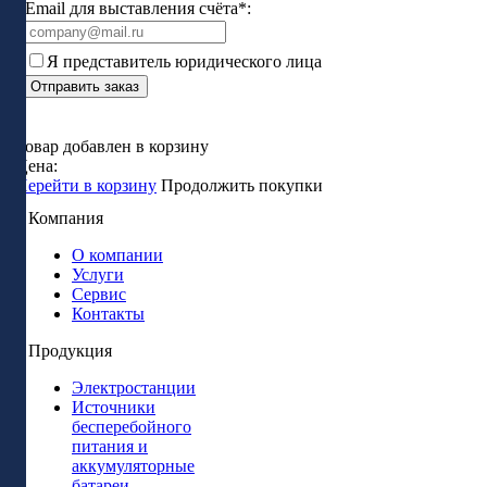
Email для выставления счёта*:
Я представитель юридического лица
Отправить заказ
Товар добавлен в корзину
Цена:
Перейти в корзину
Продолжить покупки
Компания
О компании
Услуги
Сервис
Контакты
Продукция
Электростанции
Источники
бесперебойного
питания и
аккумуляторные
батареи