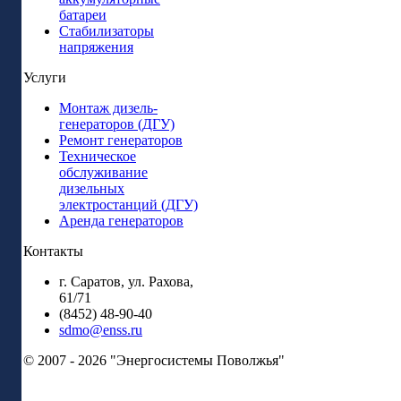
батареи
Стабилизаторы
напряжения
Услуги
Монтаж дизель-
генераторов (ДГУ)
Ремонт генераторов
Техническое
обслуживание
дизельных
электростанций (ДГУ)
Аренда генераторов
Контакты
г. Саратов, ул. Рахова,
61/71
(8452) 48-90-40
sdmo@enss.ru
© 2007 - 2026 "Энергосистемы Поволжья"