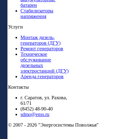
батареи
Стабилизаторы
напряжения
Услуги
Монтаж дизель-
генераторов (ДГУ)
Ремонт генераторов
Техническое
обслуживание
дизельных
электростанций (ДГУ)
Аренда генераторов
Контакты
г. Саратов, ул. Рахова,
61/71
(8452) 48-90-40
sdmo@enss.ru
© 2007 - 2026 "Энергосистемы Поволжья"