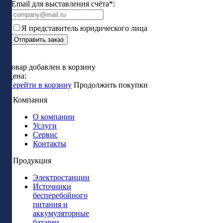
Email для выставления счёта*:
Я представитель юридического лица
Отправить заказ
Товар добавлен в корзину
Цена:
Перейти в корзину
Продолжить покупки
Компания
О компании
Услуги
Сервис
Контакты
Продукция
Электростанции
Источники
бесперебойного
питания и
аккумуляторные
батареи