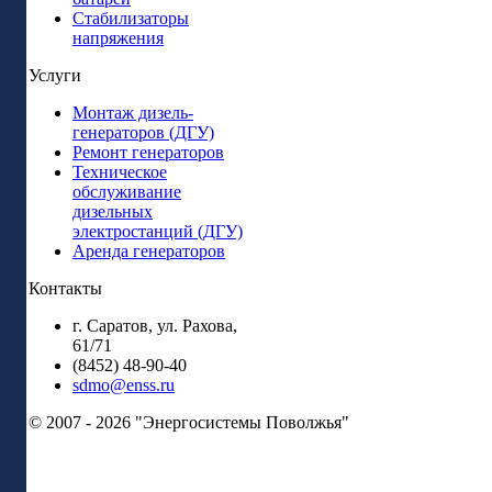
Стабилизаторы
напряжения
Услуги
Монтаж дизель-
генераторов (ДГУ)
Ремонт генераторов
Техническое
обслуживание
дизельных
электростанций (ДГУ)
Аренда генераторов
Контакты
г. Саратов, ул. Рахова,
61/71
(8452) 48-90-40
sdmo@enss.ru
© 2007 - 2026 "Энергосистемы Поволжья"