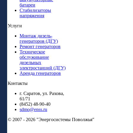
батареи
Стабилизаторы
напряжения
Услуги
Монтаж дизель-
генераторов (ДГУ)
Ремонт генераторов
Техническое
обслуживание
дизельных
электростанций (ДГУ)
Аренда генераторов
Контакты
г. Саратов, ул. Рахова,
61/71
(8452) 48-90-40
sdmo@enss.ru
© 2007 - 2026 "Энергосистемы Поволжья"