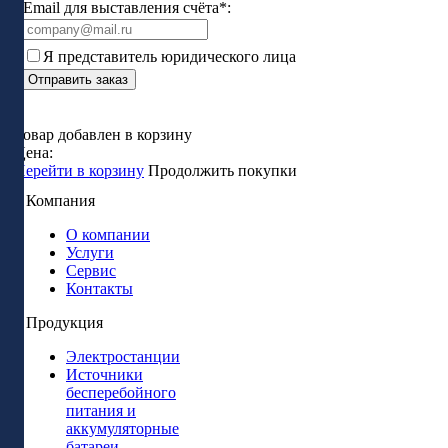
Email для выставления счёта*:
Я представитель юридического лица
Отправить заказ
Товар добавлен в корзину
Цена:
Перейти в корзину
Продолжить покупки
Компания
О компании
Услуги
Сервис
Контакты
Продукция
Электростанции
Источники
бесперебойного
питания и
аккумуляторные
батареи