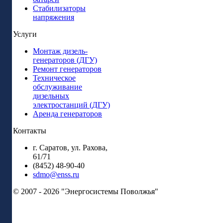
Стабилизаторы
напряжения
Услуги
Монтаж дизель-
генераторов (ДГУ)
Ремонт генераторов
Техническое
обслуживание
дизельных
электростанций (ДГУ)
Аренда генераторов
Контакты
г. Саратов, ул. Рахова,
61/71
(8452) 48-90-40
sdmo@enss.ru
© 2007 - 2026 "Энергосистемы Поволжья"