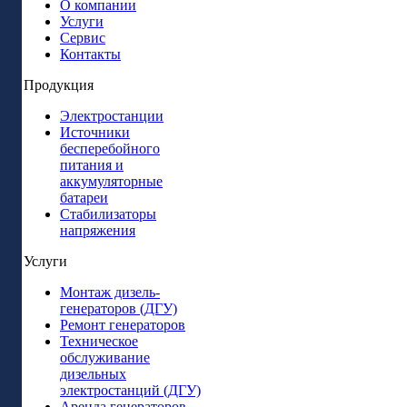
О компании
Услуги
Сервис
Контакты
Продукция
Электростанции
Источники
бесперебойного
питания и
аккумуляторные
батареи
Стабилизаторы
напряжения
Услуги
Монтаж дизель-
генераторов (ДГУ)
Ремонт генераторов
Техническое
обслуживание
дизельных
электростанций (ДГУ)
Аренда генераторов