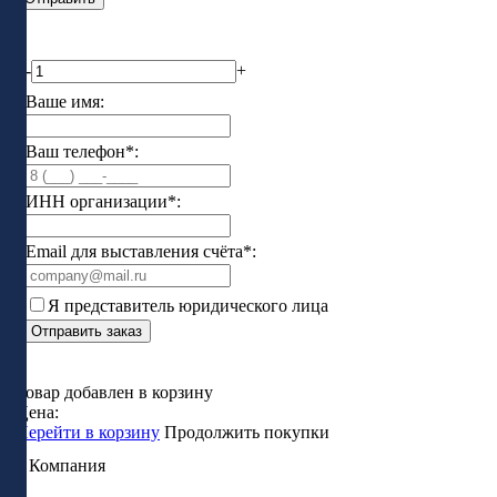
-
+
Ваше имя:
Ваш телефон*:
ИНН организации*:
Email для выставления счёта*:
Я представитель юридического лица
Отправить заказ
Товар добавлен в корзину
Цена:
Перейти в корзину
Продолжить покупки
Компания