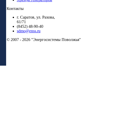
Контакты
г. Саратов, ул. Рахова,
61/71
(8452) 48-90-40
sdmo@enss.ru
© 2007 - 2026 "Энергосистемы Поволжья"