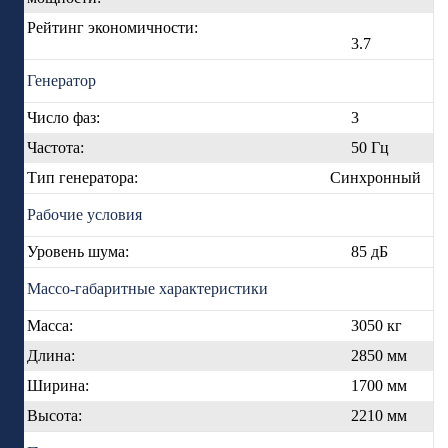
Рейтинг экономичности:
3.7
Генератор
Число фаз:
3
Частота:
50 Гц
Тип генератора:
Синхронный
Рабочие условия
Уровень шума:
85 дБ
Массо-габаритные характеристики
Масса:
3050 кг
Длина:
2850 мм
Ширина:
1700 мм
Высота:
2210 мм